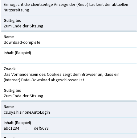
Ermöglicht die clientseitige Anzeige der (Rest-) Laufzeit der aktuellen
Nutzersitzung
Gültig bis
Zum Ende der Sitzung
Name
download-complete
Inhalt (Beispiel)
Zweck
Das Vorhandensein des Cookies zeigt dem Browser an, dass ein
(interner) Datei-Download abgeschlossen ist.
Gültig bis
Zum Ende der Sitzung
Name
cs.sys.hisinoneAutoLogin
Inhalt (Beispiel)
abc1234___::___def5678