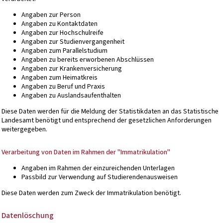
Angaben zur Person
Angaben zu Kontaktdaten
Angaben zur Hochschulreife
Angaben zur Studienvergangenheit
Angaben zum Parallelstudium
Angaben zu bereits erworbenen Abschlüssen
Angaben zur Krankenversicherung
Angaben zum Heimatkreis
Angaben zu Beruf und Praxis
Angaben zu Auslandsaufenthalten
Diese Daten werden für die Meldung der Statistikdaten an das Statistische
Landesamt benötigt und entsprechend der gesetzlichen Anforderungen
weitergegeben.
Verarbeitung von Daten im Rahmen der "Immatrikulation"
Angaben im Rahmen der einzureichenden Unterlagen
Passbild zur Verwendung auf Studierendenausweisen
Diese Daten werden zum Zweck der Immatrikulation benötigt.
Datenlöschung