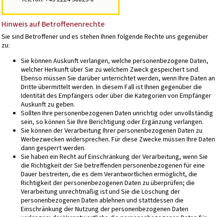
Hinweis auf Betroffenenrechte
Sie sind Betroffener und es stehen Ihnen folgende Rechte uns gegenüber
zu:
Sie können Auskunft verlangen, welche personenbezogene Daten,
welcher Herkunft über Sie zu welchem Zweck gespeichert sind.
Ebenso müssen Sie darüber unterrichtet werden, wenn Ihre Daten an
Dritte übermittelt werden. In diesem Fall ist Ihnen gegenüber die
Identität des Empfängers oder über die Kategorien von Empfänger
Auskunft zu geben.
Sollten Ihre personenbezogenen Daten unrichtig oder unvollständig
sein, so können Sie Ihre Berichtigung oder Ergänzung verlangen.
Sie können der Verarbeitung Ihrer personenbezogenen Daten zu
Werbezwecken widersprechen. Für diese Zwecke müssen Ihre Daten
dann gesperrt werden.
Sie haben ein Recht auf Einschränkung der Verarbeitung, wenn Sie
die Richtigkeit der Sie betreffenden personenbezogenen für eine
Dauer bestreiten, die es dem Verantwortlichen ermöglicht, die
Richtigkeit der personenbezogenen Daten zu überprüfen; die
Verarbeitung unrechtmäßig ist und Sie die Löschung der
personenbezogenen Daten ablehnen und stattdessen die
Einschränkung der Nutzung der personenbezogenen Daten