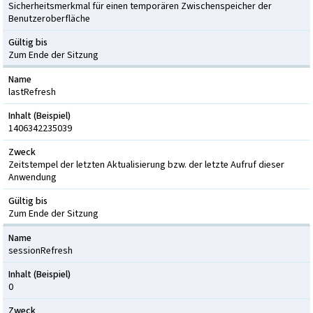
Sicherheitsmerkmal für einen temporären Zwischenspeicher der
Benutzeroberfläche
Gültig bis
Zum Ende der Sitzung
Name
lastRefresh
Inhalt (Beispiel)
1406342235039
Zweck
Zeitstempel der letzten Aktualisierung bzw. der letzte Aufruf dieser
Anwendung
Gültig bis
Zum Ende der Sitzung
Name
sessionRefresh
Inhalt (Beispiel)
0
Zweck