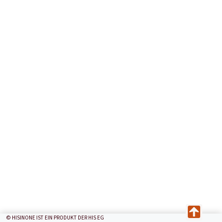
© HISINONE IST EIN PRODUKT DER HIS EG