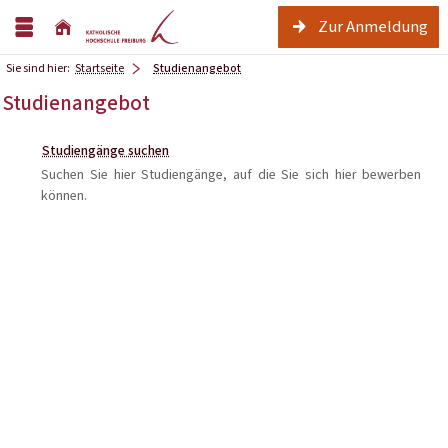
Zur Anmeldung
Sie sind hier:
Startseite
Studienangebot
Studienangebot
Studiengänge suchen
Suchen Sie hier Studiengänge, auf die Sie sich hier bewerben
können.