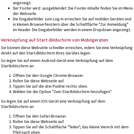
angezeigt.
Der Footer wird ausgeblendet. Die Footer-Inhalte finden Sie im Menü
der Webseite.
Die Eingabefelder zum Log-In erreichen Sie auf mobilen Geräten und
in kleinen Browserfenstern über die Schaltfläche "Zur Anmeldung"
im Header. Die Eingabefelder werden in einem Dropdown angezeigt.
Verknüpfung auf Start-Bildschirm von Mobilgeräten
Sie können diese Webseite schneller erreichen, indem Sie eine Verknüpfung
direkt auf den Start-Bildschirm Ihres Gerätes legen.
So legen Sie auf einem Android-Gerät eine Verknüpfung auf dem
Startbildschirm an:
Öffnen Sie den Google Chrome-Browser.
Rufen Sie diese Webseite auf.
Tippen Sie auf die drei Punkte rechts oben.
Wählen Sie die Option "Zum Startbildschirm hinzufügen".
So legen Sie auf einem IOS-Gerät eine Verknüpfung auf dem
Startbildschirm an:
Öffnen Sie den Safari-Browser.
Rufen Sie diese Webseite auf.
Tippen Sie auf die Schaltfläche "Teilen", das kleine Viereck mit dem
Pfeil nach oben.