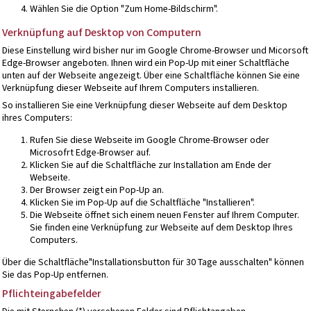
Wählen Sie die Option "Zum Home-Bildschirm".
Verknüpfung auf Desktop von Computern
Diese Einstellung wird bisher nur im Google Chrome-Browser und Micorsoft
Edge-Browser angeboten. Ihnen wird ein Pop-Up mit einer Schaltfläche
unten auf der Webseite angezeigt. Über eine Schaltfläche können Sie eine
Verknüpfung dieser Webseite auf Ihrem Computers installieren.
So installieren Sie eine Verknüpfung dieser Webseite auf dem Desktop
ihres Computers:
Rufen Sie diese Webseite im Google Chrome-Browser oder
Microsofrt Edge-Browser auf.
Klicken Sie auf die Schaltfläche zur Installation am Ende der
Webseite.
Der Browser zeigt ein Pop-Up an.
Klicken Sie im Pop-Up auf die Schaltfläche "Installieren".
Die Webseite öffnet sich einem neuen Fenster auf Ihrem Computer.
Sie finden eine Verknüpfung zur Webseite auf dem Desktop Ihres
Computers.
Über die Schaltfläche"Installationsbutton für 30 Tage ausschalten" können
Sie das Pop-Up entfernen.
Pflichteingabefelder