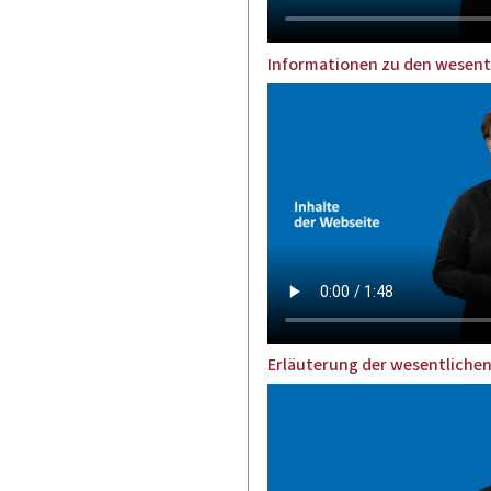
Informationen zu den wesent
Erläuterung der wesentlichen 