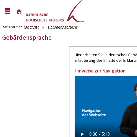
Sie sind hier:
Startseite
Gebärdensprache
Gebärdensprache
Hier erhalten Sie in deutscher Ge
Erläuterung der Inhalte der Erklärun
Hinweise zur Navigation