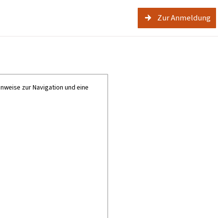
Zur Anmeldung
inweise zur Navigation und eine