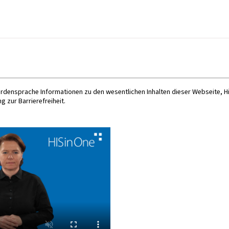
bärdensprache Informationen zu den wesentlichen Inhalten dieser Webseite, H
g zur Barrierefreiheit.