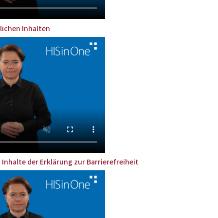
lichen Inhalten
Inhalte der Erklärung zur Barrierefreiheit